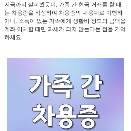
지금까지 살펴봤듯이, 가족 간 현금 거래를 할 때
는 차용증을 작성하여 차용증의 내용대로 이행하
거나, 소득이 없는 가족에게 생활비 정도의 금액을
계좌 이체할 때만 과세가 되지 않는다는 점을 기억
하세요.