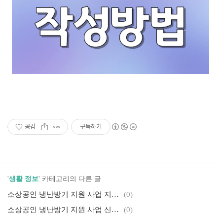
공감
구독하기
'
생활 정보
' 카테고리의 다른 글
소상공인 냉난방기 지원 사업 지원 기준, 지원금
(0)
소상공인 냉난방기 지원 사업 신청 방법
(0)