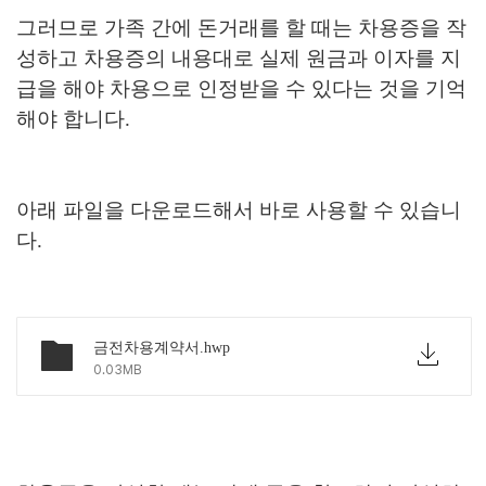
그러므로 가족 간에 돈거래를 할 때는 차용증을 작
성하고 차용증의 내용대로 실제 원금과 이자를 지
급을 해야 차용으로 인정받을 수 있다는 것을 기억
해야 합니다.
아래 파일을 다운로드해서 바로 사용할 수 있습니
다.
금전차용계약서.hwp
0.03MB