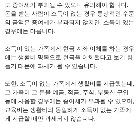
도 증여세가 부과될 수 있으니 유의해야 합니다.
돈을 받는 사람이 소득이 없는 경우 통상적인 수준
의 금액은 증여세가 부과되지 않지만, 소득이 있는
경우에는 다릅니다.
소득이 있는 가족에게 현금 계좌 이체를 하는 경우
에는 생활비 명목으로 현금을 이체했다고 보기 힘
들기 때문에 과세가 될 수 있습니다.
또한, 소득이 없는 가족에게 생활비를 지급했는데,
그 가족이 그 돈을 예금, 적금, 주식, 부동산 구입
등에 사용할 경우에는 증여세가 부과될 수 있으며,
교육비는 생활비와 동일하게 소득이 없는 가족에
게 지급할 때만 과세되지 않습니다.