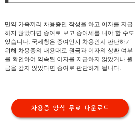
만약 가족끼리 차용증만 작성을 하고 이자를 지급
하지 않았다면 증여로 보고 증여세를 내야 할 수도
있습니다. 국세청은 증여인지 차용인지 판단하기
위해 차용증의 내용대로 원금과 이자의 상환 여부
를 확인하여 약속된 이자를 지급하지 않았거나 원
금을 갚지 않았다면 증여로 판단하게 됩니다.
차용증 양식 무료 다운로드