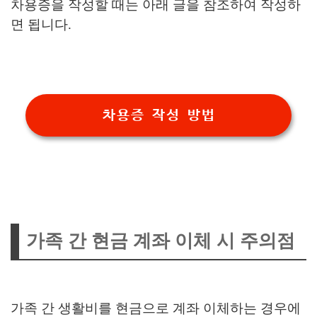
차용증을 작성할 때는 아래 글을 참조하여 작성하
면 됩니다.
차용증 작성 방법
가족 간 현금 계좌 이체 시 주의점
가족 간 생활비를 현금으로 계좌 이체하는 경우에